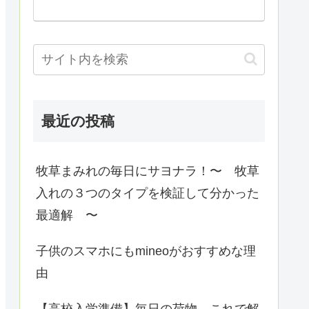
最近の投稿
牧草まみれの毎日にサヨナラ！〜 牧草
入れの３つのタイプを検証して分かった
最適解 〜
子供のスマホにもmineoがおすすめな理
由
【高校入学準備】毎日の荷物、これで解