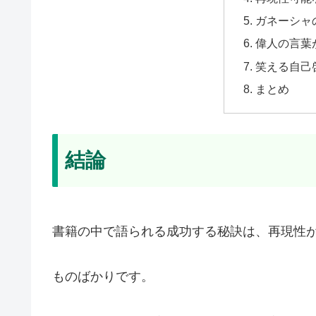
ガネーシャ
偉人の言葉
笑える自己
まとめ
結論
書籍の中で語られる成功する秘訣は、再現性
ものばかりです。