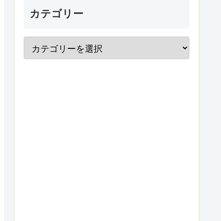
カテゴリー