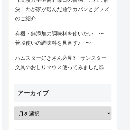
決！わが家が選んだ通学カバンとグッズ
のご紹介
有機・無添加の調味料を使いたい 〜
普段使いの調味料を見直す♪ 〜
ハムスター好きさん必見⁉️ サンスター
文具のおしりマウス使ってみました🐹
アーカイブ