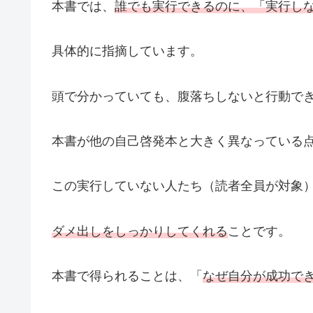
本書では、
誰でも実行できるのに、「実行し
具体的に指摘しています。
頭で分かっていても、腹落ちしないと行動で
本書が他の自己啓発本と大きく異なっている
この実行していない人たち（読者全員が対象
ダメ出しをしっかりしてくれる
ことです。
本書で得られることは、「
なぜ自分が成功で