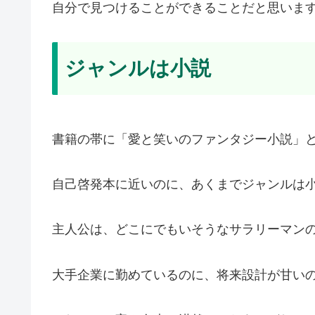
自分で見つけることができることだと思いま
ジャンルは小説
書籍の帯に「愛と笑いのファンタジー小説」
自己啓発本に近いのに、あくまでジャンルは
主人公は、どこにでもいそうなサラリーマン
大手企業に勤めているのに、将来設計が甘い