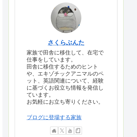
さくらぶんた
家族で田舎に移住して、在宅で
仕事をしています。
田舎に移住するためのヒント
や、エキゾチックアニマルのペ
ット、英語関連について、経験
に基づくお役立ち情報を発信し
ています。
お気軽にお立ち寄りください。
ブログに登場する家族