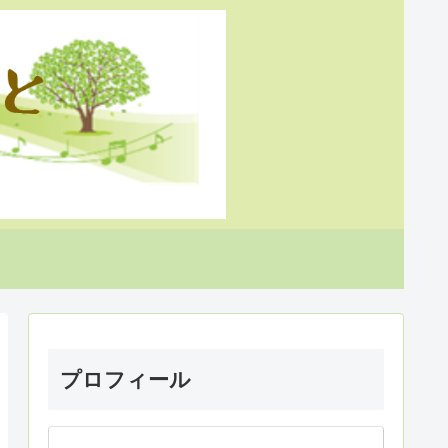
プロフィール