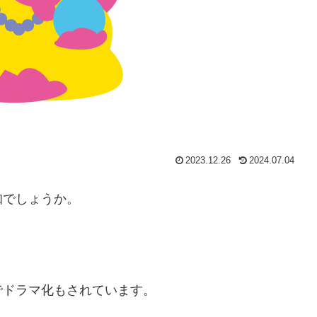
2023.12.26
2024.07.04
知でしょうか。
でドラマ化もされています。