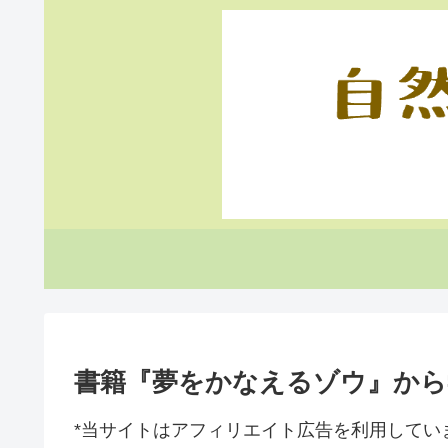
書籍『夢をかなえるゾウ』から
*当サイトはアフィリエイト広告を利用してい