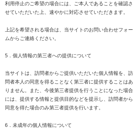
利用停止のご希望の場合には、ご本人であることを確認さ
せていただいた上、速やかに対応させていただきます。
上記を希望される場合は、当サイトのお問い合わせフォー
ムからご連絡ください。
5．個人情報の第三者への提供について
当サイトは、訪問者からご提供いただいた個人情報を、訪
問者本人の同意を得ることなく第三者に提供することはあ
りません。また、今後第三者提供を行うことになった場合
には、提供する情報と提供目的などを提示し、訪問者から
同意を得た場合のみ第三者提供を行います。
6．未成年の個人情報について