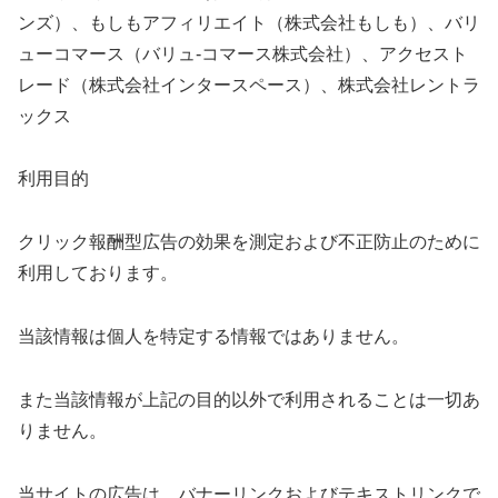
ンズ）、もしもアフィリエイト（株式会社もしも）、バリ
ューコマース（バリュ‐コマース株式会社）、アクセスト
レード（株式会社インタースペース）、株式会社レントラ
ックス
利用目的
クリック報酬型広告の効果を測定および不正防止のために
利用しております。
当該情報は個人を特定する情報ではありません。
また当該情報が上記の目的以外で利用されることは一切あ
りません。
当サイトの広告は、バナーリンクおよびテキストリンクで