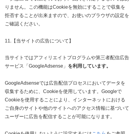
りません。この機能はCookieを無効にすることで収集を
拒否することが出来ますので、お使いのブラウザの設定を
ご確認ください。
11.【当サイトの広告について】
当サイトではアフィリエイトプログラムや第三者配信広告
サービス「GoogleAdsense」
を利用しています。
GoogleAdsenseでは広告配信プロセスにおいてデータを
収集するために、Cookieを使用しています。Googleで
Cookieを使用することにより、インターネットにおける
ご自身のサイトや他のサイトへのアクセス情報に基づいて
ユーザーに広告を配信することが可能になります。
Cookieを使用しないように設定するには
こちら
をご参照