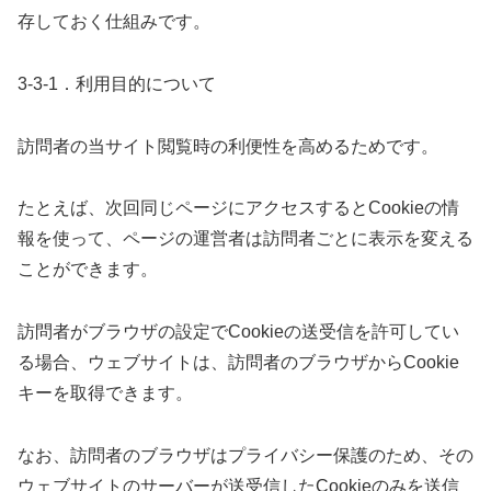
存しておく仕組みです。
3-3-1．利用目的について
訪問者の当サイト閲覧時の利便性を高めるためです。
たとえば、次回同じページにアクセスするとCookieの情
報を使って、ページの運営者は訪問者ごとに表示を変える
ことができます。
訪問者がブラウザの設定でCookieの送受信を許可してい
る場合、ウェブサイトは、訪問者のブラウザからCookie
キーを取得できます。
なお、訪問者のブラウザはプライバシー保護のため、その
ウェブサイトのサーバーが送受信したCookieのみを送信