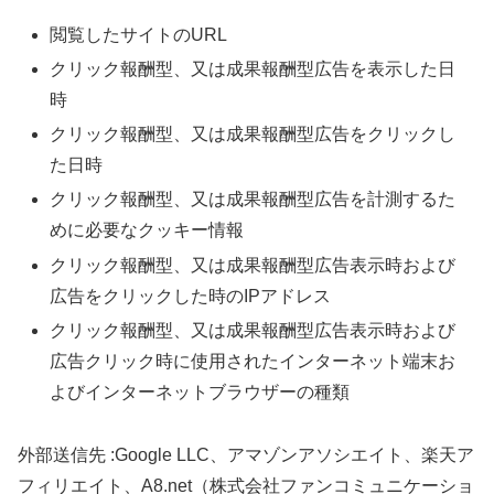
閲覧したサイトのURL
クリック報酬型、又は成果報酬型広告を表示した日
時
クリック報酬型、又は成果報酬型広告をクリックし
た日時
クリック報酬型、又は成果報酬型広告を計測するた
めに必要なクッキー情報
クリック報酬型、又は成果報酬型広告表示時および
広告をクリックした時のIPアドレス
クリック報酬型、又は成果報酬型広告表示時および
広告クリック時に使用されたインターネット端末お
よびインターネットブラウザーの種類
外部送信先 :Google LLC、アマゾンアソシエイト、楽天ア
フィリエイト、A8.net（株式会社ファンコミュニケーショ