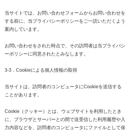
当サイトでは、お問い合わせフォームからお問い合わせを
する前に、当プライバシーポリシーをご一読いただくよう
案内しています。
お問い合わせをされた時点で、その訪問者は当プライバシ
ーポリシーに同意されたとみなします。
3-3．Cookieによる個人情報の取得
当サイトは、訪問者のコンピュータにCookieを送信する
ことがあります。
Cookie（クッキー）とは、ウェブサイトを利用したとき
に、ブラウザとサーバーとの間で送受信した利用履歴や入
力内容などを、訪問者のコンピュータにファイルとして保