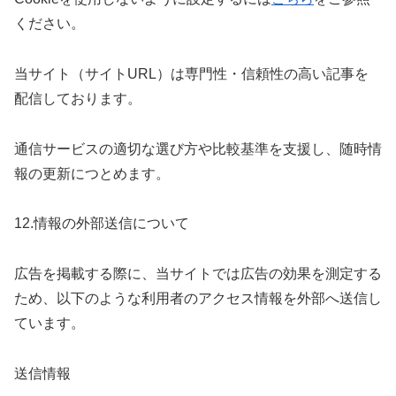
ください。
当サイト（サイトURL）は専門性・信頼性の高い記事を
配信しております。
通信サービスの適切な選び方や比較基準を支援し、随時情
報の更新につとめます。
12.情報の外部送信について
広告を掲載する際に、当サイトでは広告の効果を測定する
ため、以下のような利用者のアクセス情報を外部へ送信し
ています。
送信情報