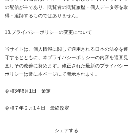
の配信が主であり、閲覧者の閲覧履歴・個人データ等を取
得・追跡するものではありません。
13.プライバシーポリシーの変更について
当サイトは、個人情報に関して適用される日本の法令を遵
守するとともに、本プライバシーポリシーの内容を適宜見
直しその改善に努めます。修正された最新のプライバシー
ポリシーは常に本ページにて開示されます。
令和3年6月1日 策定
令和７年２月1４日 最終改定
シェアする