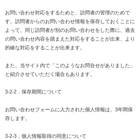
お問い合わせ対応をするためと、訪問者の管理のためで
す。訪問者からのお問い合わせ情報を保存しておくことに
よって、同じ訪問者が別のお問い合わせをした際に、過去
の問い合わせ内容を踏まえた対応をすることが出来、より
的確な対応をすることが出来ます。
また、当サイト内で「このようなお問合せがありました」
と紹介させていただく場合もあります。
3-2-2．保存期間について
お問い合わせフォームに入力された個人情報は、3年間保
存します。
3-2-3．個人情報取得の同意について