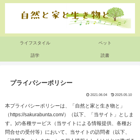
ライフスタイル
ペット
語学
読書
プライバシーポリシー
2021.06.04
2025.05.10
本プライバシーポリシーは、「自然と家と生き物と」
（https://sakurabunta.com/）（以下、「当サイト」としま
す。)の各種サービス（当サイトによる情報提供、各種お
問合せの受付等）において、当サイトの訪問者（以下、