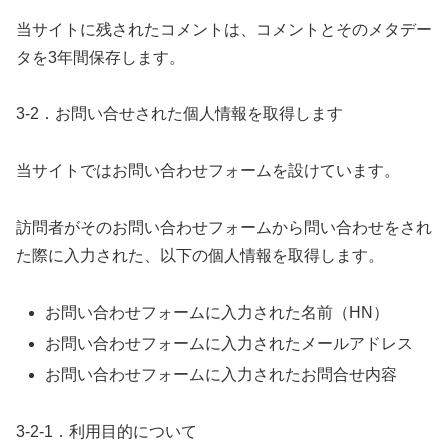
当サイトに残されたコメントは、コメントとそのメタデー
タを3年間保存します。
3-2．お問い合せされた個人情報を取得します
当サイトではお問い合わせフォームを設けています。
訪問者がそのお問い合わせフォームから問い合わせをされ
た際に入力された、以下の個人情報を取得します。
お問い合わせフォームに入力された名前（HN）
お問い合わせフォームに入力されたメールアドレス
お問い合わせフォームに入力されたお問合せ内容
3-2-1．利用目的について