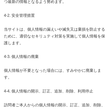
つ最新の情報となるよう努めます。
4-2. 安全管理措置
当サイトは、個人情報の漏えいや滅失又は棄損を防止する
ために、適切なセキリュティ対策を実施して個人情報を保
護します。
4-3. 個人情報の廃棄
個人情報が不要となった場合には、すみやかに廃棄しま
す。
4-4. 個人情報の開示、訂正、追加、削除、利用停止
訪問者ご本人からの個人情報の開示、訂正、追加、削除、