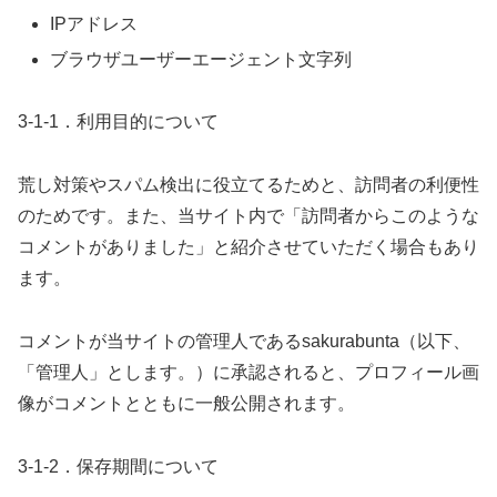
IPアドレス
ブラウザユーザーエージェント文字列
3-1-1．利用目的について
荒し対策やスパム検出に役立てるためと、訪問者の利便性
のためです。また、当サイト内で「訪問者からこのような
コメントがありました」と紹介させていただく場合もあり
ます。
コメントが当サイトの管理人であるsakurabunta（以下、
「管理人」とします。）に承認されると、プロフィール画
像がコメントとともに一般公開されます。
3-1-2．保存期間について