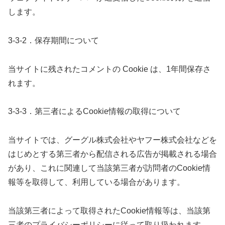
します。
3-3-2．保存期間について
当サイトに残されたコメントの Cookie は、1年間保存さ
れます。
3-3-3．第三者によるCookie情報の取得について
当サイトでは、グーグル株式会社やヤフー株式会社などを
はじめとする第三者から配信される広告が掲載される場合
があり、これに関連して当該第三者が訪問者のCookie情
報等を取得して、利用している場合があります。
当該第三者によって取得されたCookie情報等は、当該第
三者のプライバシーポリシーに従って取り扱われます。