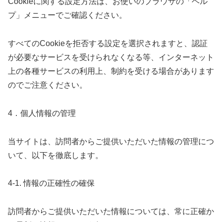
Cookieに関する設定方法は、お使いのブラウザの「ヘル
プ」メニューでご確認ください。
すべてのCookieを拒否する設定を選択されますと、認証
が必要なサービスを受けられなくなる等、インターネット
上の各種サービスの利用上、制約を受ける場合があります
のでご注意ください。
4．個人情報の管理
当サイトは、訪問者からご提供いただいた情報の管理につ
いて、以下を徹底します。
4-1. 情報の正確性の確保
訪問者からご提供いただいた情報については、常に正確か