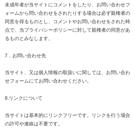
未成年者が当サイトにコメントをしたり、お問い合わせフ
ォームから問い合わせをされたりする場合は必ず親権者の
同意を得るものとし、コメントやお問い合わせをされた時
点で、当プライバシーポリシーに対して親権者の同意があ
るものとみなします。
7．お問い合わせ先
当サイト、又は個人情報の取扱いに関しては、お問い合わ
せフォームにてお問い合わせください。
8.リンクについて
当サイトは基本的にリンクフリーです。リンクを行う場合
の許可や連絡は不要です。