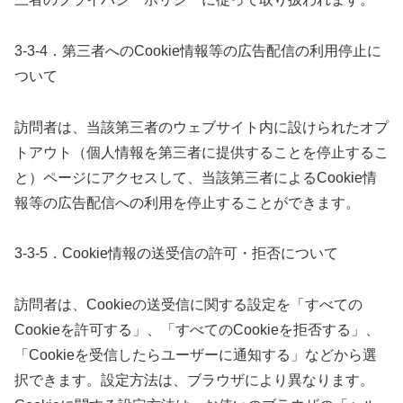
3-3-4．第三者へのCookie情報等の広告配信の利用停止に
ついて
訪問者は、当該第三者のウェブサイト内に設けられたオプ
トアウト（個人情報を第三者に提供することを停止するこ
と）ページにアクセスして、当該第三者によるCookie情
報等の広告配信への利用を停止することができます。
3-3-5．Cookie情報の送受信の許可・拒否について
訪問者は、Cookieの送受信に関する設定を「すべての
Cookieを許可する」、「すべてのCookieを拒否する」、
「Cookieを受信したらユーザーに通知する」などから選
択できます。設定方法は、ブラウザにより異なります。