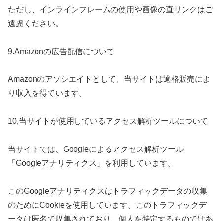
ただし、インラインフレームの使用や画像の直リンクはご
遠慮ください。
9.Amazonの広告配信について
Amazonのアソシエイトとして、当サイトは適格販売によ
り収入を得ています。
10,当サイトが使用しているアクセス解析ツールについて
当サイトでは、Googleによるアクセス解析ツール
「Googleアナリティクス」を利用しています。
このGoogleアナリティクスはトラフィックデータの収集
のためにCookieを使用しています。このトラフィックデ
ータは匿名で収集されており、個人を特定するものではあ