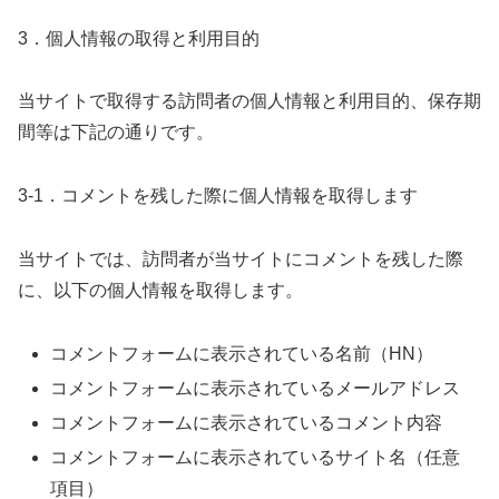
3．個人情報の取得と利用目的
当サイトで取得する訪問者の個人情報と利用目的、保存期
間等は下記の通りです。
3-1．コメントを残した際に個人情報を取得します
当サイトでは、訪問者が当サイトにコメントを残した際
に、以下の個人情報を取得します。
コメントフォームに表示されている名前（HN）
コメントフォームに表示されているメールアドレス
コメントフォームに表示されているコメント内容
コメントフォームに表示されているサイト名（任意
項目）