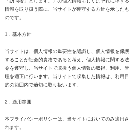
「訪問者」とします。）の個人情報もしくはそれに準ずる
情報を取り扱う際に、当サイトが遵守する方針を示したも
のです。
1．基本方針
当サイトは、個人情報の重要性を認識し、個人情報を保護
することが社会的責務であると考え、個人情報に関する法
令を遵守し、当サイトで取扱う個人情報の取得、利用、管
理を適正に行います。当サイトで収集した情報は、利用目
的の範囲内で適切に取り扱います。
2．適用範囲
本プライバシーポリシーは、当サイトにおいてのみ適用さ
れます。