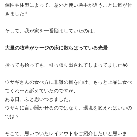
個性や体型によって、意外と使い勝手が違うことに気が付
きました‼️
そして、我が家を一番悩ましていたのは、
大量の牧草がケージの床に散らばっている光景
拾っても拾っても、引っ張り出されてしまってました😭
ウサギさんの食べ方に非難の目を向け、もっと上品に食べ
てくれ〜と訴えていたのですが、
ある日、ふと思いつきました。
ウサギに言い聞かせるのではなく、環境を変えればいいの
では？
そこで、思いついたレイアウトをご紹介したいと思いま