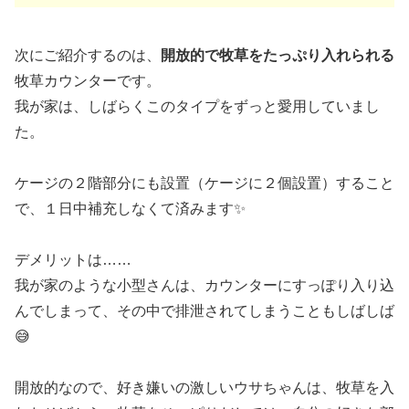
次にご紹介するのは、
開放的で牧草をたっぷり入れられる
牧草カウンターです。
我が家は、しばらくこのタイプをずっと愛用していまし
た。
ケージの２階部分にも設置（ケージに２個設置）すること
で、１日中補充しなくて済みます✨️
デメリットは……
我が家のような小型さんは、カウンターにすっぽり入り込
んでしまって、その中で排泄されてしまうこともしばしば
😅
開放的なので、好き嫌いの激しいウサちゃんは、牧草を入