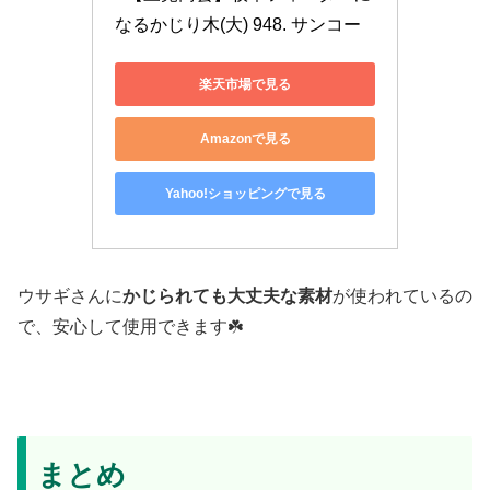
なるかじり木(大) 948. サンコー
楽天市場で見る
Amazonで見る
Yahoo!ショッピングで見る
ウサギさんに
かじられても大丈夫な素材
が使われているの
で、安心して使用できます☘️
まとめ