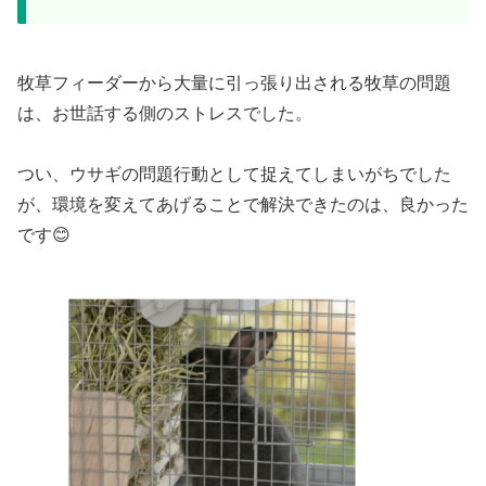
牧草フィーダーから大量に引っ張り出される牧草の問題
は、お世話する側のストレスでした。
つい、ウサギの問題行動として捉えてしまいがちでした
が、環境を変えてあげることで解決できたのは、良かった
です😊