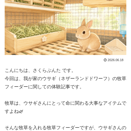
2026.06.18
こんにちは、さくらぶんた です。
今回は、我が家のウサギ（ネザーランドドワーフ）の牧草
フィーダーに関しての体験記事です。
牧草は、ウサギさんにとって命に関わる大事なアイテムで
すよね🌿
そんな牧草を入れる牧草フィーダーですが、ウサギさんの