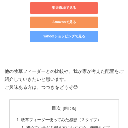
楽天市場で見る
Amazonで見る
Yahoo!ショッピングで見る
他の牧草フィーダーとの比較や、我が家が考えた配置をご
紹介していきたいと思います。
ご興味ある方は、つづきをどうぞ😊
目次
牧草フィーダー使ってみた感想（３タイプ）
初めてウサギを飼う方におすすめ 機能タイプ