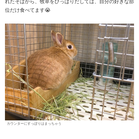
れたそばから、牧草をひっぱりだしては、自分の好きな部
位だけ食べてます😭
カウンターにすっぽりはまっちゃう