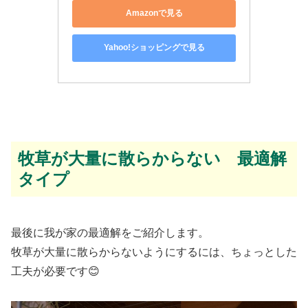
Amazonで見る
Yahoo!ショッピングで見る
牧草が大量に散らからない 最適解
タイプ
最後に我が家の最適解をご紹介します。
牧草が大量に散らからないようにするには、ちょっとした
工夫が必要です😊