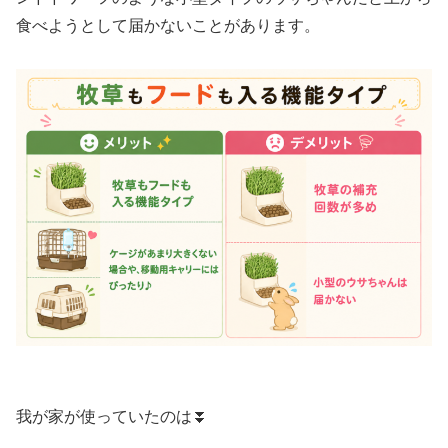
食べようとして届かないことがあります。
我が家が使っていたのは⏬️