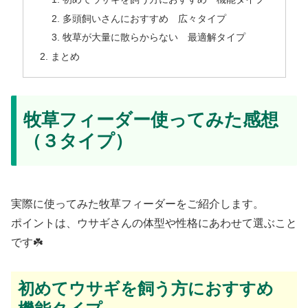
多頭飼いさんにおすすめ 広々タイプ
牧草が大量に散らからない 最適解タイプ
まとめ
牧草フィーダー使ってみた感想
（３タイプ）
実際に使ってみた牧草フィーダーをご紹介します。
ポイントは、ウサギさんの体型や性格にあわせて選ぶこと
です☘️
初めてウサギを飼う方におすすめ