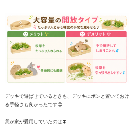
デッキで遊ばせているときも、デッキにポンと置いておけ
る手軽さも良かったです😊
我が家が愛用していたのは⏬️