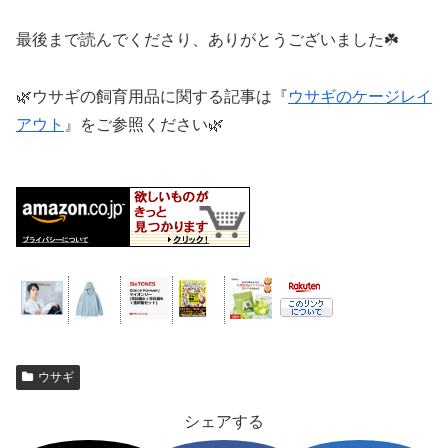
最後まで読んでくださり、ありがとうございました☘️
🌿ウサギの飼育用品に関する記事は『
ウサギのケージレイ
アウト
』をご参照ください🌿
ウサギ
シェアする