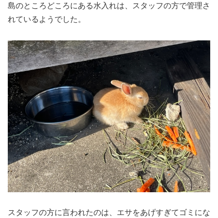
島のところどころにある水入れは、スタッフの方で管理さ
れているようでした。
スタッフの方に言われたのは、エサをあげすぎてゴミにな