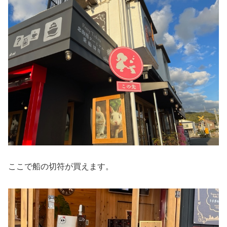
ここで船の切符が買えます。