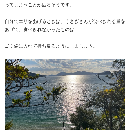
ってしまうことが困るそうです。
自分でエサをあげるときは、うさぎさんが食べきれる量を
あげて、食べきれなかったものは
ゴミ袋に入れて持ち帰るようにしましょう。