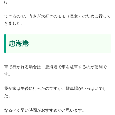
は
できるので、うさぎ大好きのモモ（長女）のために行って
きました。
忠海港
車で行かれる場合は、忠海港で車を駐車するのが便利で
す。
我が家は午後に行ったのですが、駐車場がいっぱいでし
た。
なるべく早い時間がおすすめかと思います。