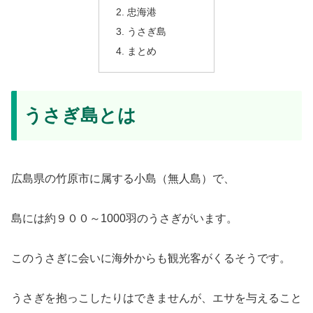
忠海港
うさぎ島
まとめ
うさぎ島とは
広島県の竹原市に属する小島（無人島）で、
島には約９００～1000羽のうさぎがいます。
このうさぎに会いに海外からも観光客がくるそうです。
うさぎを抱っこしたりはできませんが、エサを与えること