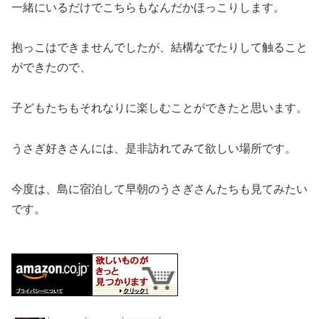
一緒にいるだけでこちらもなんだかほっこりします。
抱っこはできませんでしたが、結構なでたりして触ること
ができたので、
子どもたちもそれなりに楽しむことができたと思います。
うさぎ好きさんには、是非訪れてみて欲しい場所です。
今度は、島に宿泊して早朝のうさぎさんたちも見てみたい
です。