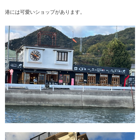
港には可愛いショップがあります。