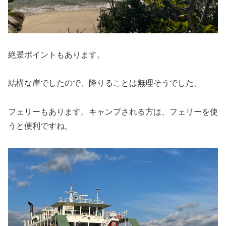
絶景ポイントもあります。
結構な崖でしたので、降りることは無理そうでした。
フェリーもあります。キャンプされる方は、フェリーを使
うと便利ですね。