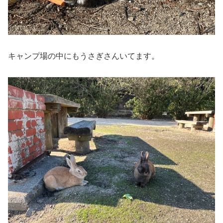
キャンプ場の中にもうさぎさんいてます。