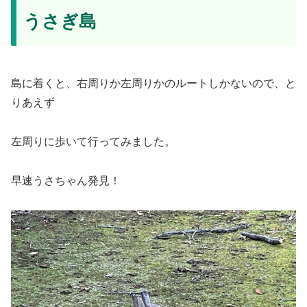
うさぎ島
島に着くと、右周りか左周りかのルートしかないので、と
りあえず
左周りに歩いて行ってみました。
早速うさちゃん発見！