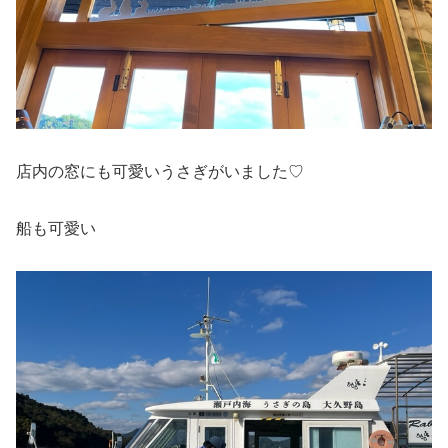
店内の窓にも可愛いうさぎがいました♡
船も可愛い