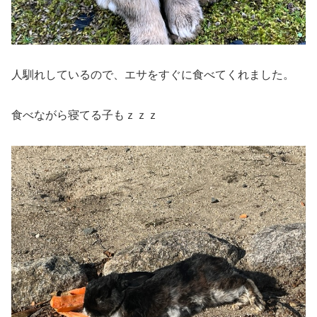
人馴れしているので、エサをすぐに食べてくれました。
食べながら寝てる子もｚｚｚ