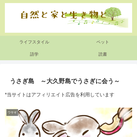
ライフスタイル
ペット
語学
読書
うさぎ島 ～大久野島でうさぎに会う～
*当サイトはアフィリエイト広告を利用しています
ウサギ