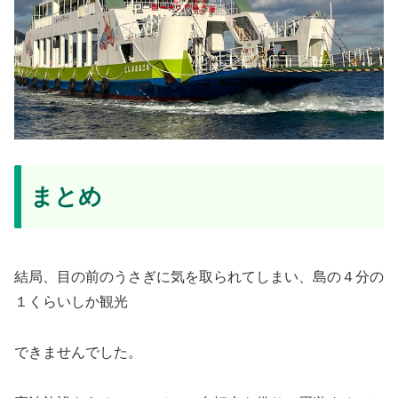
まとめ
結局、目の前のうさぎに気を取られてしまい、島の４分の
１くらいしか観光
できませんでした。